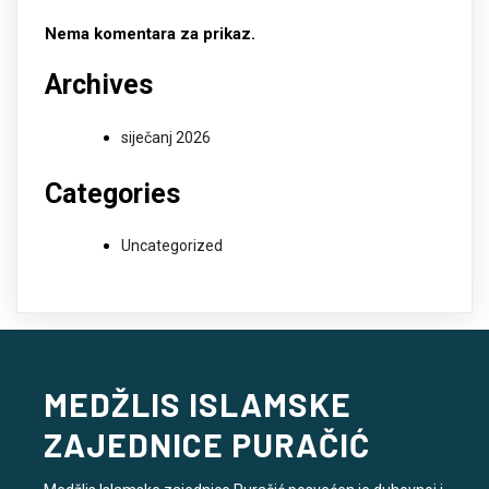
Nema komentara za prikaz.
Archives
siječanj 2026
Categories
Uncategorized
MEDŽLIS ISLAMSKE
ZAJEDNICE PURAČIĆ