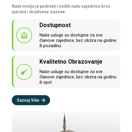
Naše misija je podržati i voditi našu zajednicu kroz
vjerske i društvene izazove.
Dostupnost
Naše usluge su dostupne za sve
članove zajednice, bez obzira na godine
ili pozadinu.
Kvalitetno Obrazovanje
Naše usluge su dostupne za sve
članove zajednice, bez obzira na godinu
ili spol.
Saznaj Više