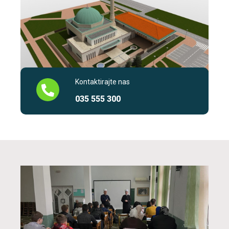
Kontaktirajte nas
035 555 300