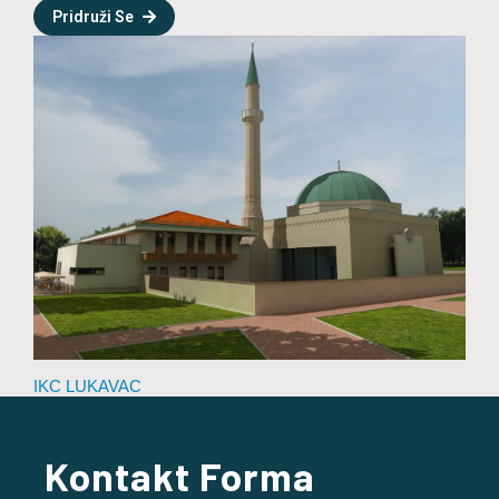
Pridruži Se
IKC LUKAVAC
Kontakt Forma