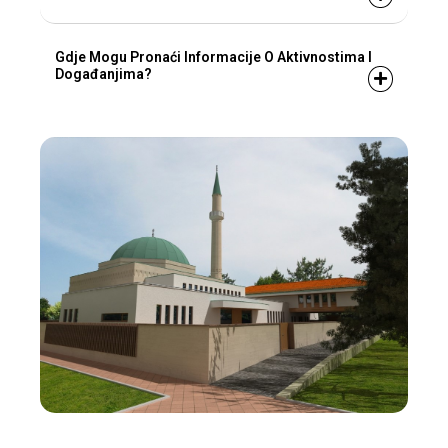
Gdje Mogu Pronaći Informacije O Aktivnostima I
Događanjima?