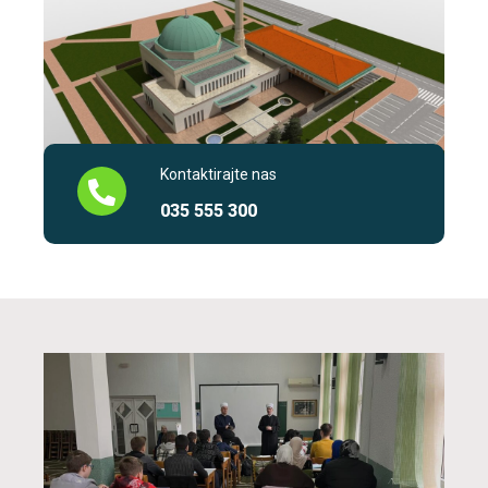
Kontaktirajte nas
035 555 300