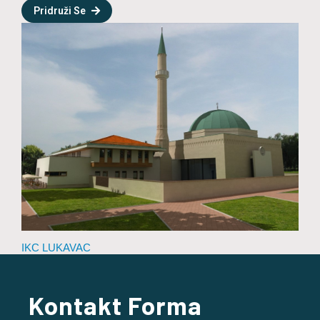
Pridruži Se
IKC LUKAVAC
Kontakt Forma