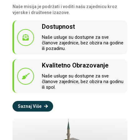
Naše misija je podržati i voditi našu zajednicu kroz
vjerske i društvene izazove.
Dostupnost
Naše usluge su dostupne za sve
članove zajednice, bez obzira na godine
ili pozadinu.
Kvalitetno Obrazovanje
Naše usluge su dostupne za sve
članove zajednice, bez obzira na godinu
ili spol.
Saznaj Više