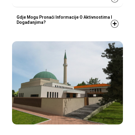
Gdje Mogu Pronaći Informacije O Aktivnostima I
Događanjima?