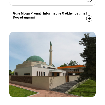
Gdje Mogu Pronaći Informacije O Aktivnostima I
Događanjima?