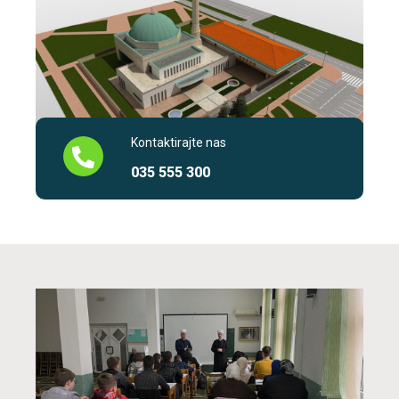
Kontaktirajte nas
035 555 300