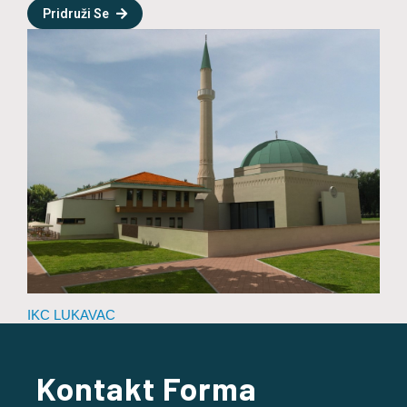
Pridruži Se
IKC LUKAVAC
Kontakt Forma