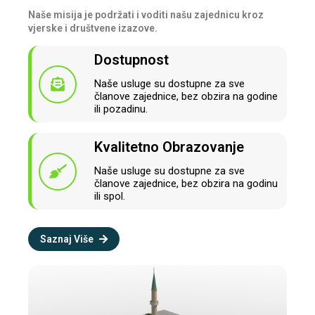
Naše misija je podržati i voditi našu zajednicu kroz
vjerske i društvene izazove.
Dostupnost
Naše usluge su dostupne za sve
članove zajednice, bez obzira na godine
ili pozadinu.
Kvalitetno Obrazovanje
Naše usluge su dostupne za sve
članove zajednice, bez obzira na godinu
ili spol.
Saznaj Više