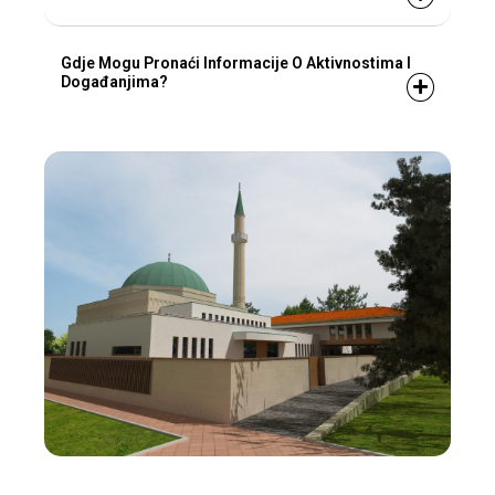
Gdje Mogu Pronaći Informacije O Aktivnostima I
Događanjima?