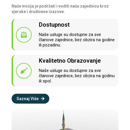
Naše misija je podržati i voditi našu zajednicu kroz
vjerske i društvene izazove.
Dostupnost
Naše usluge su dostupne za sve
članove zajednice, bez obzira na godine
ili pozadinu.
Kvalitetno Obrazovanje
Naše usluge su dostupne za sve
članove zajednice, bez obzira na godinu
ili spol.
Saznaj Više