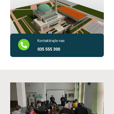
Kontaktirajte nas
035 555 300