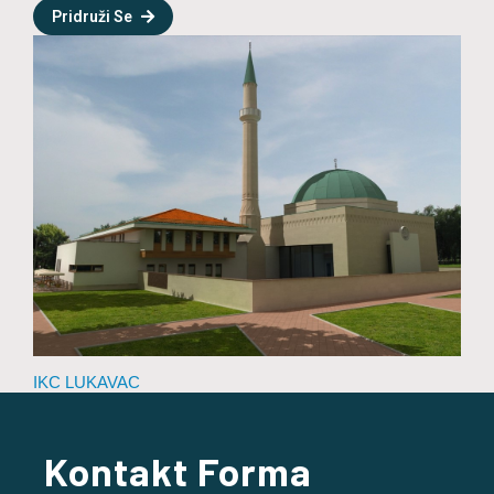
Pridruži Se
IKC LUKAVAC
Kontakt Forma