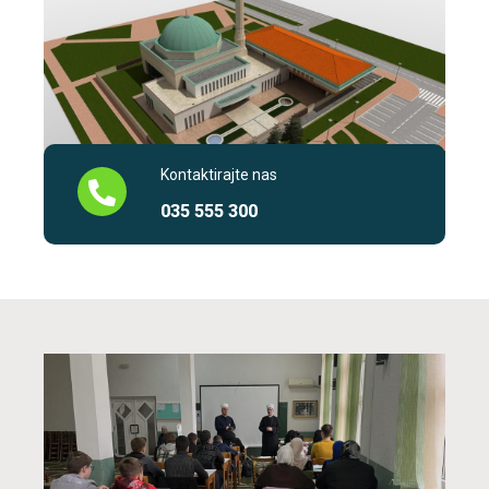
Kontaktirajte nas
035 555 300