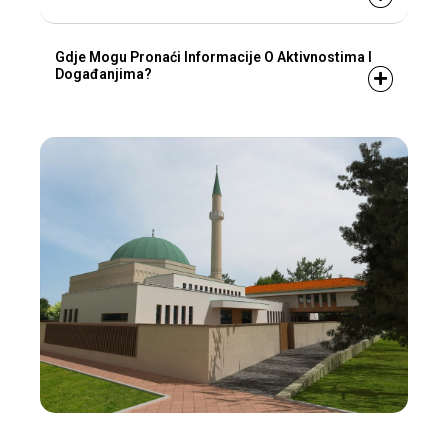
Gdje Mogu Pronaći Informacije O Aktivnostima I
Događanjima?