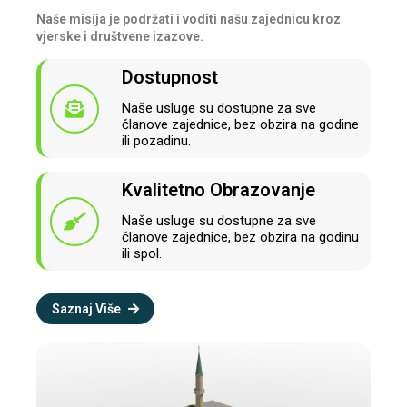
Naše misija je podržati i voditi našu zajednicu kroz
vjerske i društvene izazove.
Dostupnost
Naše usluge su dostupne za sve
članove zajednice, bez obzira na godine
ili pozadinu.
Kvalitetno Obrazovanje
Naše usluge su dostupne za sve
članove zajednice, bez obzira na godinu
ili spol.
Saznaj Više