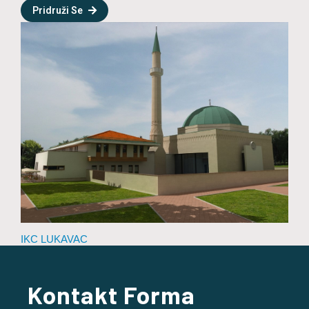
Pridruži Se
IKC LUKAVAC
Kontakt Forma