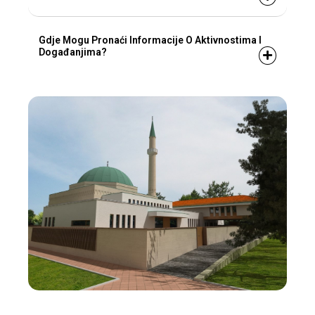
Gdje Mogu Pronaći Informacije O Aktivnostima I
Događanjima?