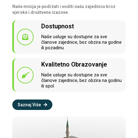
Naše misija je podržati i voditi našu zajednicu kroz
vjerske i društvene izazove.
Dostupnost
Naše usluge su dostupne za sve
članove zajednice, bez obzira na godine
ili pozadinu.
Kvalitetno Obrazovanje
Naše usluge su dostupne za sve
članove zajednice, bez obzira na godinu
ili spol.
Saznaj Više