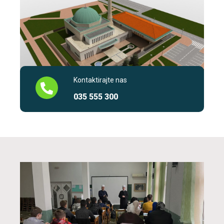
Kontaktirajte nas
035 555 300