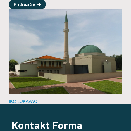
Pridruži Se
IKC LUKAVAC
Kontakt Forma