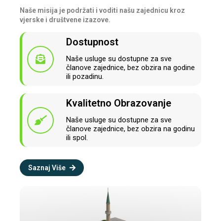
Naše misija je podržati i voditi našu zajednicu kroz
vjerske i društvene izazove.
Dostupnost
Naše usluge su dostupne za sve
članove zajednice, bez obzira na godine
ili pozadinu.
Kvalitetno Obrazovanje
Naše usluge su dostupne za sve
članove zajednice, bez obzira na godinu
ili spol.
Saznaj Više