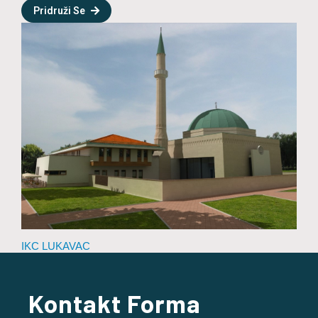
Pridruži Se
IKC LUKAVAC
Kontakt Forma