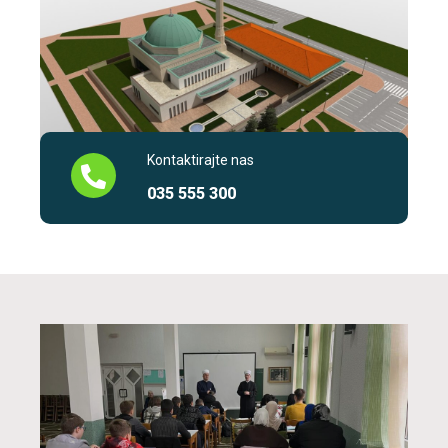
Kontaktirajte nas
035 555 300