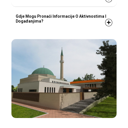
Gdje Mogu Pronaći Informacije O Aktivnostima I
Događanjima?