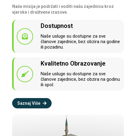
Naše misija je podržati i voditi našu zajednicu kroz
vjerske i društvene izazove.
Dostupnost
Naše usluge su dostupne za sve
članove zajednice, bez obzira na godine
ili pozadinu.
Kvalitetno Obrazovanje
Naše usluge su dostupne za sve
članove zajednice, bez obzira na godinu
ili spol.
Saznaj Više