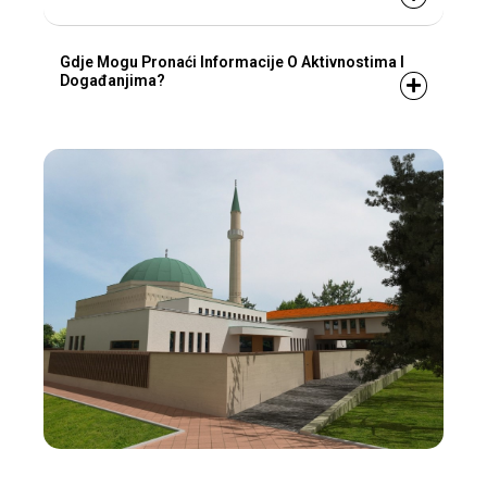
Gdje Mogu Pronaći Informacije O Aktivnostima I
Događanjima?