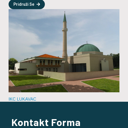
Pridruži Se
IKC LUKAVAC
Kontakt Forma