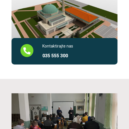
Kontaktirajte nas
035 555 300