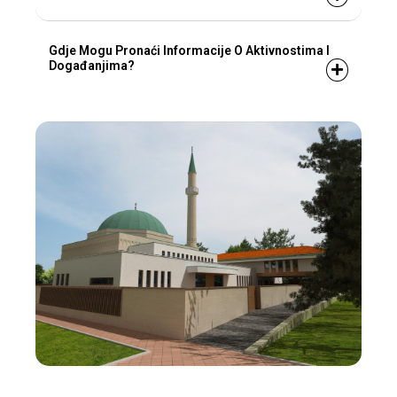
Gdje Mogu Pronaći Informacije O Aktivnostima I
Događanjima?