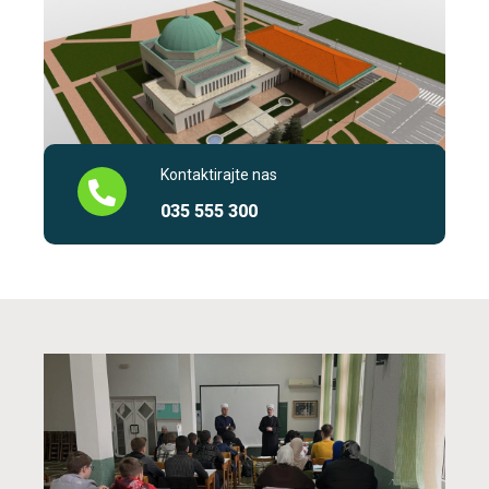
Kontaktirajte nas
035 555 300