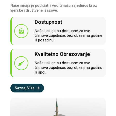
Naše misija je podržati i voditi našu zajednicu kroz
vjerske i društvene izazove.
Dostupnost
Naše usluge su dostupne za sve
članove zajednice, bez obzira na godine
ili pozadinu.
Kvalitetno Obrazovanje
Naše usluge su dostupne za sve
članove zajednice, bez obzira na godinu
ili spol.
Saznaj Više