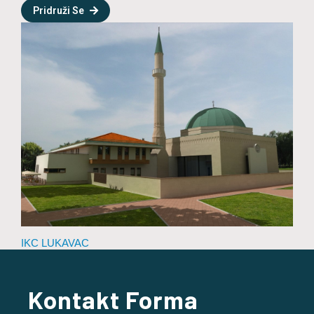
Pridruži Se
IKC LUKAVAC
Kontakt Forma