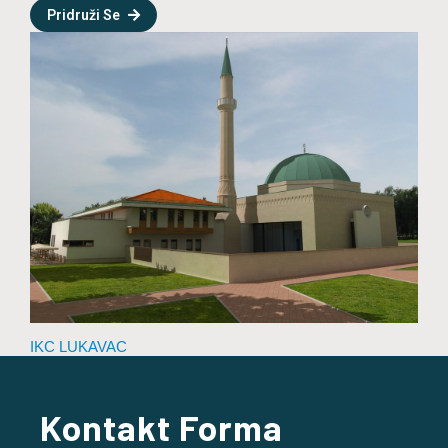
Pridruži Se
IKC LUKAVAC
Kontakt Forma