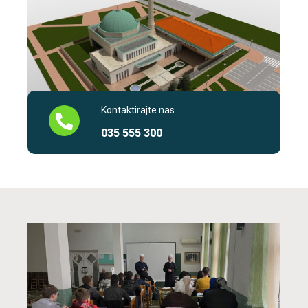
Kontaktirajte nas
035 555 300