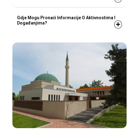
Gdje Mogu Pronaći Informacije O Aktivnostima I
Događanjima?