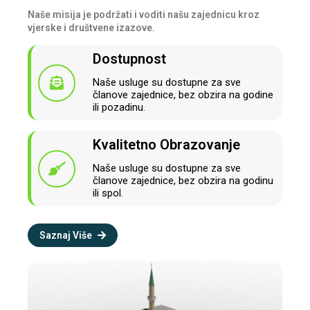
Naše misija je podržati i voditi našu zajednicu kroz
vjerske i društvene izazove.
Dostupnost
Naše usluge su dostupne za sve
članove zajednice, bez obzira na godine
ili pozadinu.
Kvalitetno Obrazovanje
Naše usluge su dostupne za sve
članove zajednice, bez obzira na godinu
ili spol.
Saznaj Više