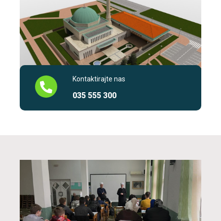
Kontaktirajte nas
035 555 300