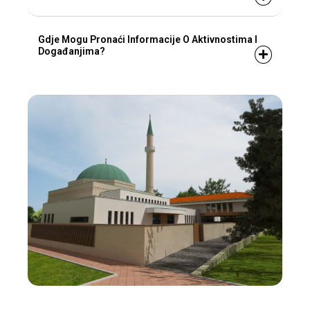
Gdje Mogu Pronaći Informacije O Aktivnostima I
Događanjima?