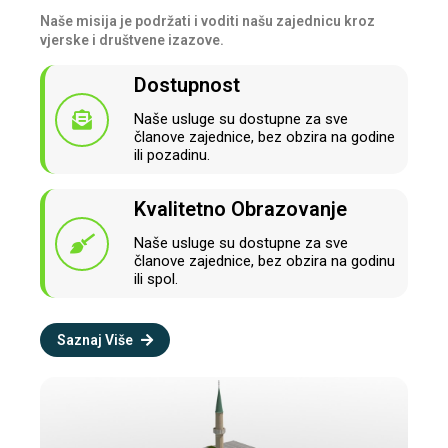
Naše misija je podržati i voditi našu zajednicu kroz
vjerske i društvene izazove.
Dostupnost
Naše usluge su dostupne za sve
članove zajednice, bez obzira na godine
ili pozadinu.
Kvalitetno Obrazovanje
Naše usluge su dostupne za sve
članove zajednice, bez obzira na godinu
ili spol.
Saznaj Više