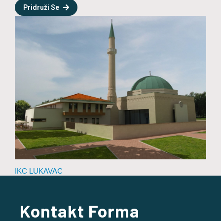
Pridruži Se
IKC LUKAVAC
Kontakt Forma