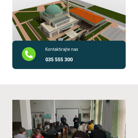
Kontaktirajte nas
035 555 300