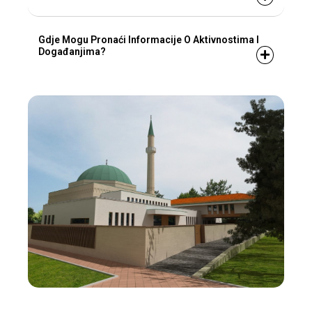
Gdje Mogu Pronaći Informacije O Aktivnostima I
Događanjima?