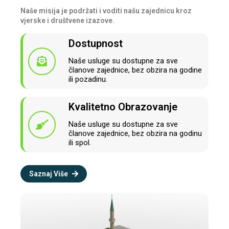
Naše misija je podržati i voditi našu zajednicu kroz
vjerske i društvene izazove.
Dostupnost
Naše usluge su dostupne za sve
članove zajednice, bez obzira na godine
ili pozadinu.
Kvalitetno Obrazovanje
Naše usluge su dostupne za sve
članove zajednice, bez obzira na godinu
ili spol.
Saznaj Više