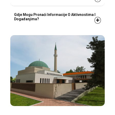
Gdje Mogu Pronaći Informacije O Aktivnostima I
Događanjima?