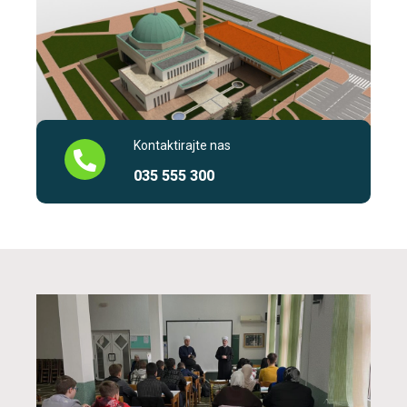
Kontaktirajte nas
035 555 300