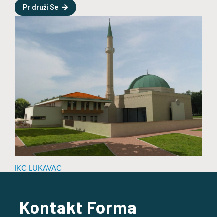
Pridruži Se
IKC LUKAVAC
Kontakt Forma