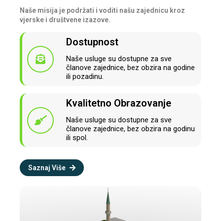
Naše misija je podržati i voditi našu zajednicu kroz
vjerske i društvene izazove.
Dostupnost
Naše usluge su dostupne za sve
članove zajednice, bez obzira na godine
ili pozadinu.
Kvalitetno Obrazovanje
Naše usluge su dostupne za sve
članove zajednice, bez obzira na godinu
ili spol.
Saznaj Više