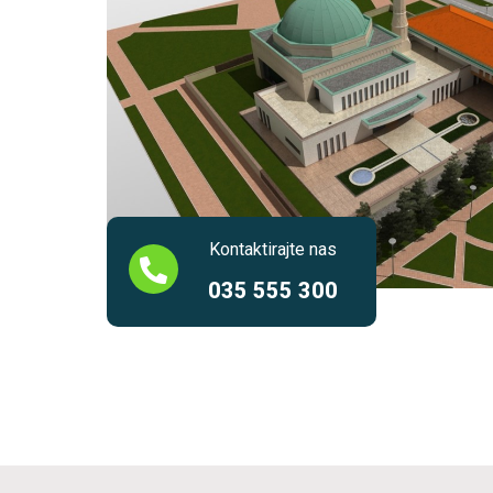
Kontaktirajte nas
035 555 300