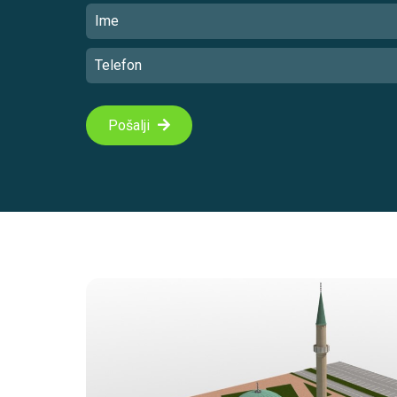
Pošalji