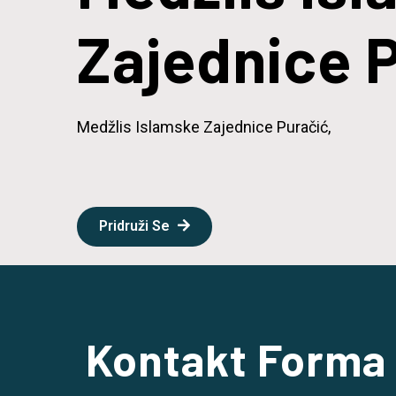
Zajednice 
Medžlis Islamske Zajednice Puračić,
Pridruži Se
Kontakt Forma