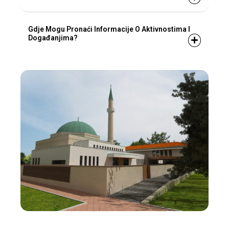
Gdje Mogu Pronaći Informacije O Aktivnostima I
Događanjima?