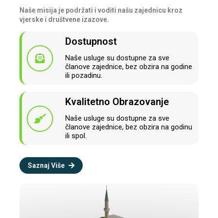
Naše misija je podržati i voditi našu zajednicu kroz
vjerske i društvene izazove.
Dostupnost
Naše usluge su dostupne za sve
članove zajednice, bez obzira na godine
ili pozadinu.
Kvalitetno Obrazovanje
Naše usluge su dostupne za sve
članove zajednice, bez obzira na godinu
ili spol.
Saznaj Više