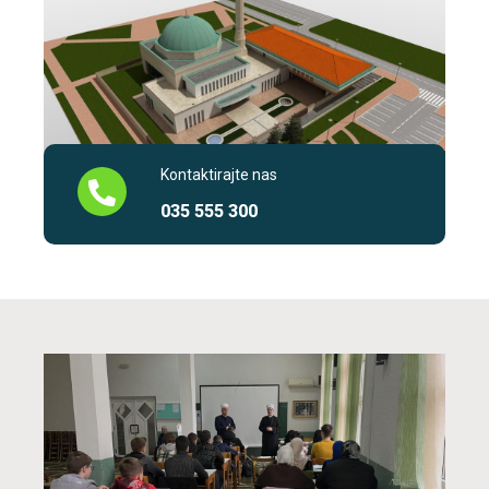
Kontaktirajte nas
035 555 300