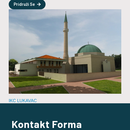
Pridruži Se
IKC LUKAVAC
Kontakt Forma