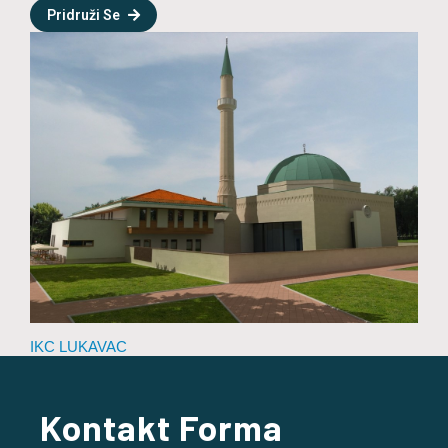
Pridruži Se
IKC LUKAVAC
Kontakt Forma