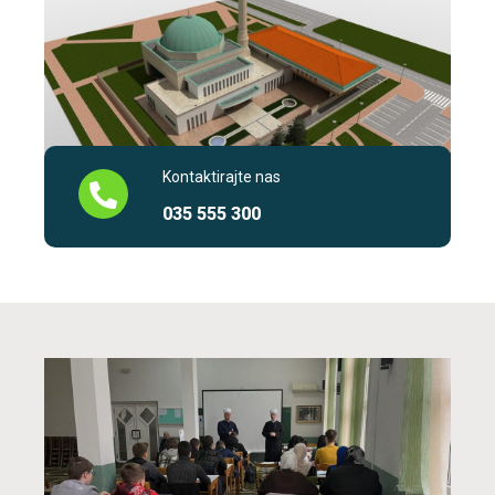
Kontaktirajte nas
035 555 300