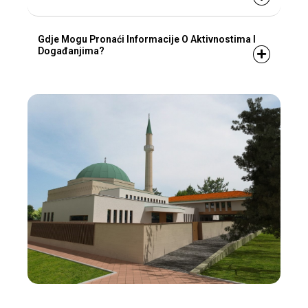
Gdje Mogu Pronaći Informacije O Aktivnostima I
Događanjima?