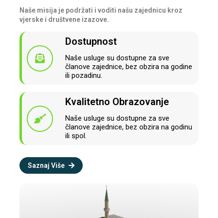
Naše misija je podržati i voditi našu zajednicu kroz
vjerske i društvene izazove.
Dostupnost
Naše usluge su dostupne za sve
članove zajednice, bez obzira na godine
ili pozadinu.
Kvalitetno Obrazovanje
Naše usluge su dostupne za sve
članove zajednice, bez obzira na godinu
ili spol.
Saznaj Više