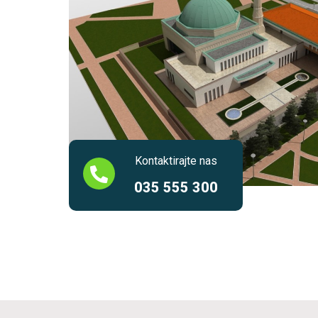
Kontaktirajte nas
035 555 300