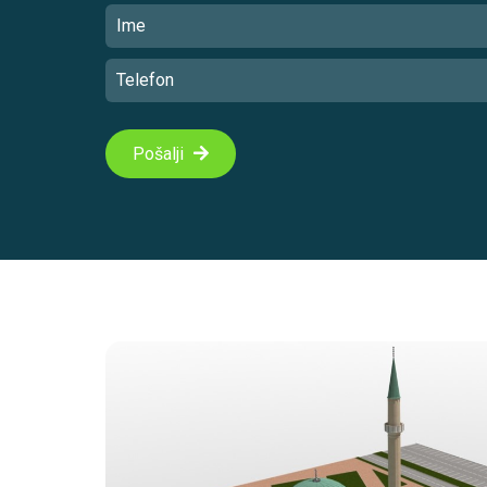
Pošalji