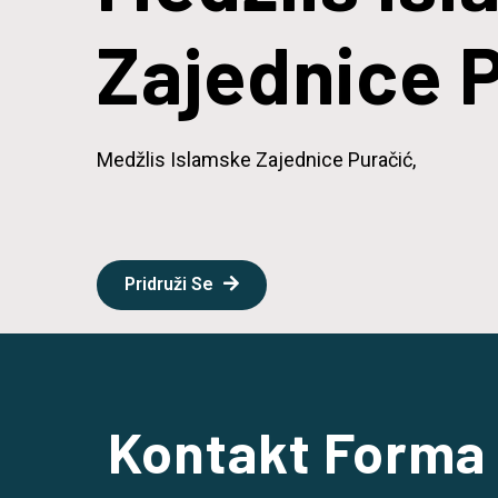
Zajednice 
Medžlis Islamske Zajednice Puračić,
Pridruži Se
Kontakt Forma