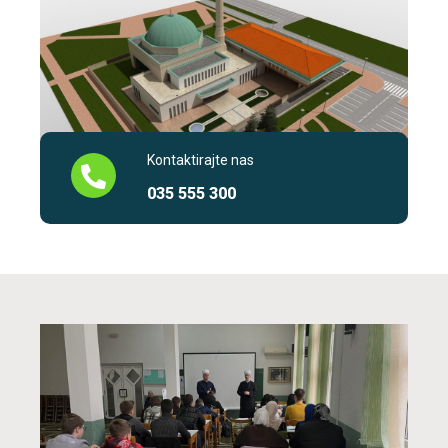
Kontaktirajte nas
035 555 300