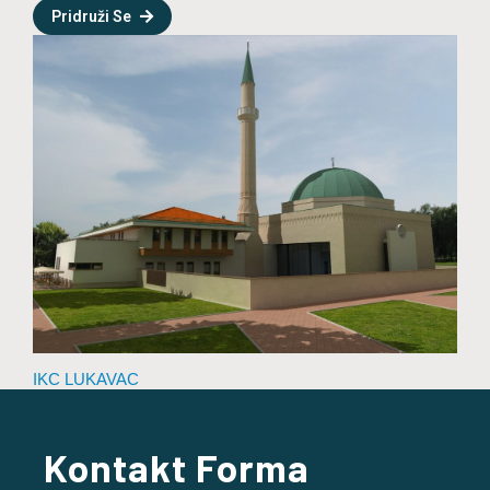
Pridruži Se
IKC LUKAVAC
Kontakt Forma