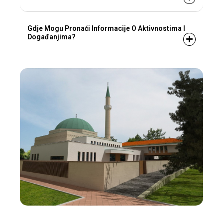
Gdje Mogu Pronaći Informacije O Aktivnostima I
Događanjima?