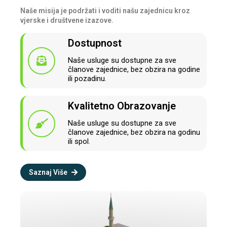
Naše misija je podržati i voditi našu zajednicu kroz
vjerske i društvene izazove.
Dostupnost
Naše usluge su dostupne za sve
članove zajednice, bez obzira na godine
ili pozadinu.
Kvalitetno Obrazovanje
Naše usluge su dostupne za sve
članove zajednice, bez obzira na godinu
ili spol.
Saznaj Više