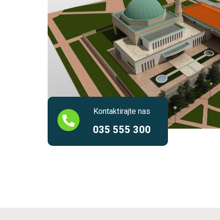
Kontaktirajte nas
035 555 300