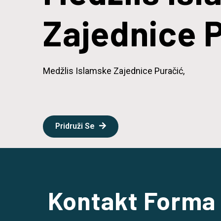
Zajednice 
Medžlis Islamske Zajednice Puračić,
Pridruži Se
Kontakt Forma