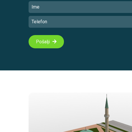
Pošalji