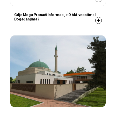
Gdje Mogu Pronaći Informacije O Aktivnostima I
Događanjima?