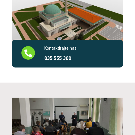
Kontaktirajte nas
035 555 300