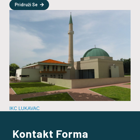
Pridruži Se
IKC LUKAVAC
Kontakt Forma