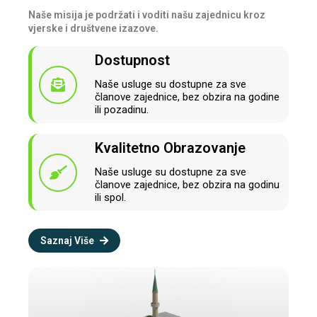
Naše misija je podržati i voditi našu zajednicu kroz
vjerske i društvene izazove.
Dostupnost
Naše usluge su dostupne za sve
članove zajednice, bez obzira na godine
ili pozadinu.
Kvalitetno Obrazovanje
Naše usluge su dostupne za sve
članove zajednice, bez obzira na godinu
ili spol.
Saznaj Više