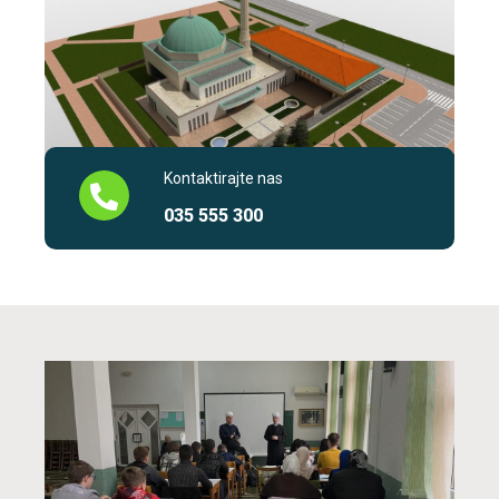
Kontaktirajte nas
035 555 300