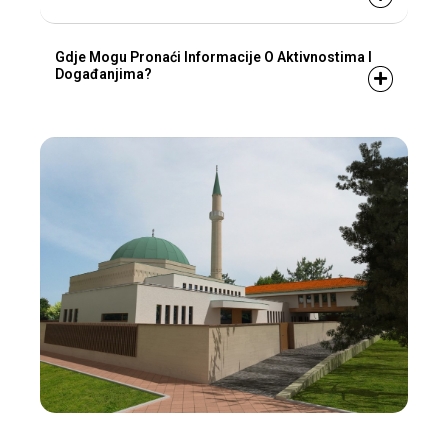
Gdje Mogu Pronaći Informacije O Aktivnostima I
Događanjima?