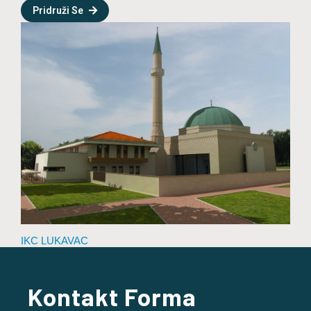
Pridruži Se
IKC LUKAVAC
Kontakt Forma