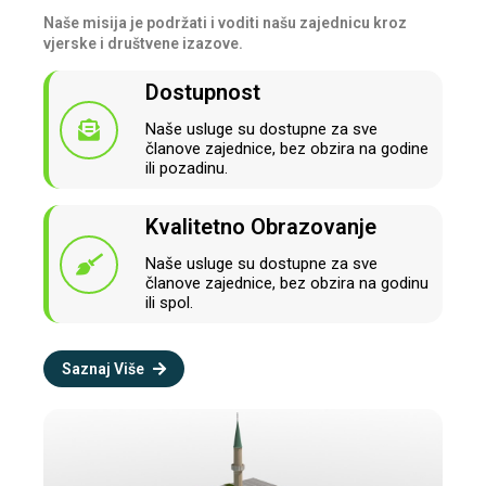
Naše misija je podržati i voditi našu zajednicu kroz
vjerske i društvene izazove.
Dostupnost
Naše usluge su dostupne za sve
članove zajednice, bez obzira na godine
ili pozadinu.
Kvalitetno Obrazovanje
Naše usluge su dostupne za sve
članove zajednice, bez obzira na godinu
ili spol.
Saznaj Više