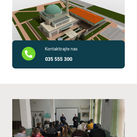
Kontaktirajte nas
035 555 300