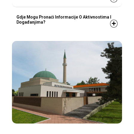
Gdje Mogu Pronaći Informacije O Aktivnostima I
Događanjima?