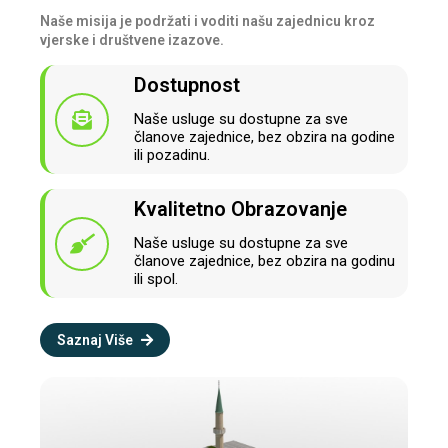
Naše misija je podržati i voditi našu zajednicu kroz
vjerske i društvene izazove.
Dostupnost
Naše usluge su dostupne za sve
članove zajednice, bez obzira na godine
ili pozadinu.
Kvalitetno Obrazovanje
Naše usluge su dostupne za sve
članove zajednice, bez obzira na godinu
ili spol.
Saznaj Više