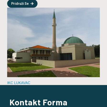
Pridruži Se
IKC LUKAVAC
Kontakt Forma