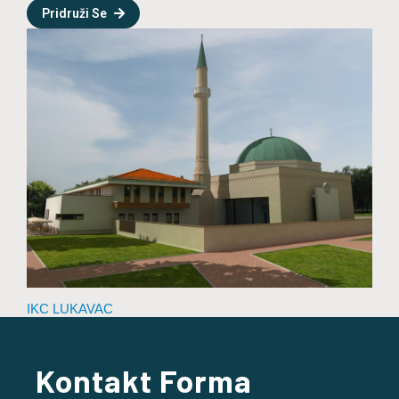
Pridruži Se
IKC LUKAVAC
Kontakt Forma