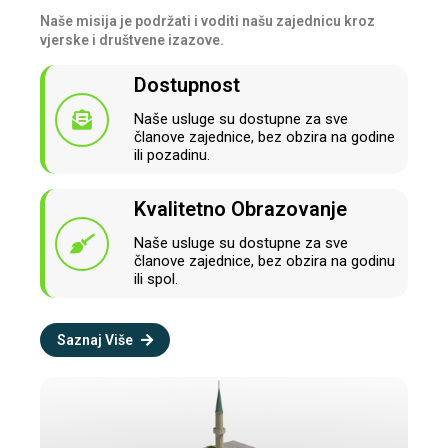
Naše misija je podržati i voditi našu zajednicu kroz
vjerske i društvene izazove.
Dostupnost
Naše usluge su dostupne za sve
članove zajednice, bez obzira na godine
ili pozadinu.
Kvalitetno Obrazovanje
Naše usluge su dostupne za sve
članove zajednice, bez obzira na godinu
ili spol.
Saznaj Više