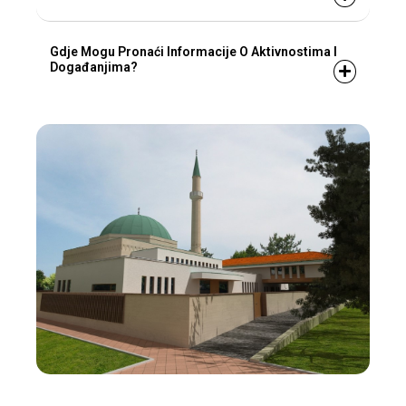
Gdje Mogu Pronaći Informacije O Aktivnostima I
Događanjima?