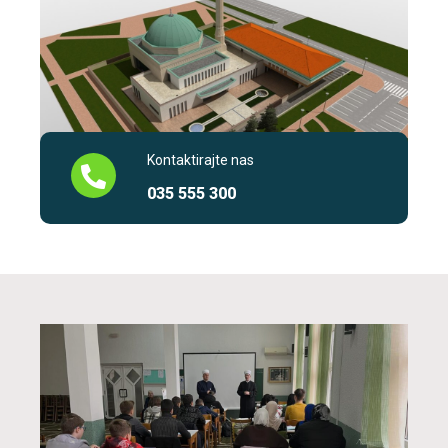
Kontaktirajte nas
035 555 300