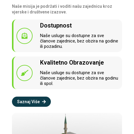
Naše misija je podržati i voditi našu zajednicu kroz
vjerske i društvene izazove.
Dostupnost
Naše usluge su dostupne za sve
članove zajednice, bez obzira na godine
ili pozadinu.
Kvalitetno Obrazovanje
Naše usluge su dostupne za sve
članove zajednice, bez obzira na godinu
ili spol.
Saznaj Više