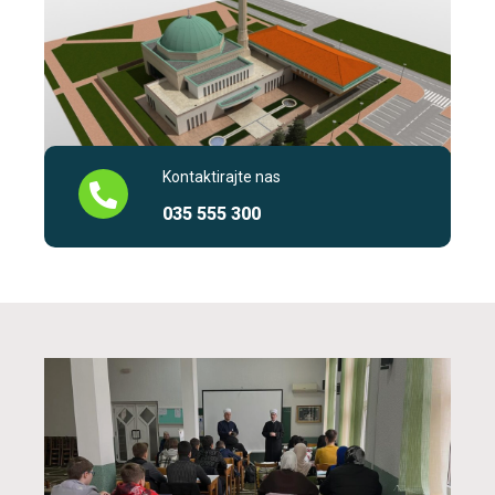
Kontaktirajte nas
035 555 300