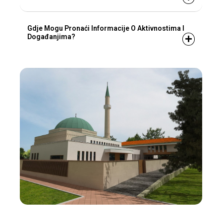
Gdje Mogu Pronaći Informacije O Aktivnostima I
Događanjima?