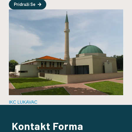
Pridruži Se
IKC LUKAVAC
Kontakt Forma