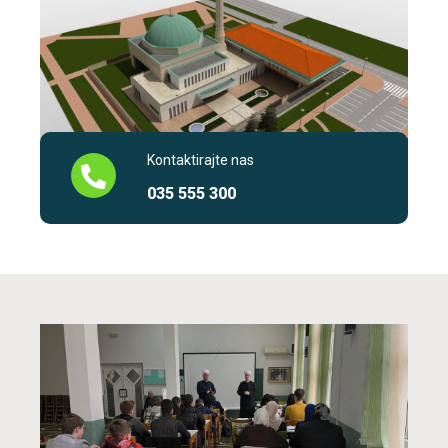
Kontaktirajte nas
035 555 300