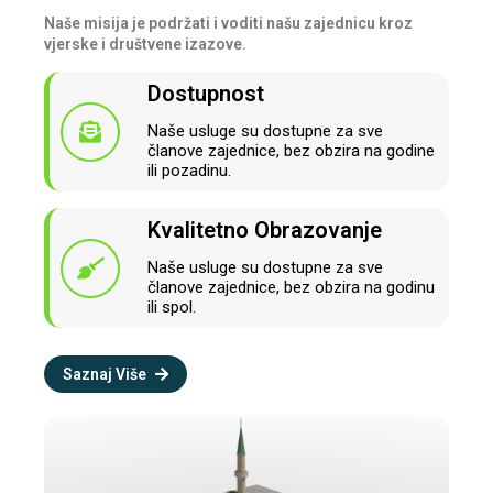
Naše misija je podržati i voditi našu zajednicu kroz
vjerske i društvene izazove.
Dostupnost
Naše usluge su dostupne za sve
članove zajednice, bez obzira na godine
ili pozadinu.
Kvalitetno Obrazovanje
Naše usluge su dostupne za sve
članove zajednice, bez obzira na godinu
ili spol.
Saznaj Više