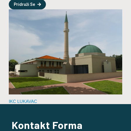
Pridruži Se
IKC LUKAVAC
Kontakt Forma