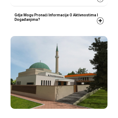
Gdje Mogu Pronaći Informacije O Aktivnostima I
Događanjima?