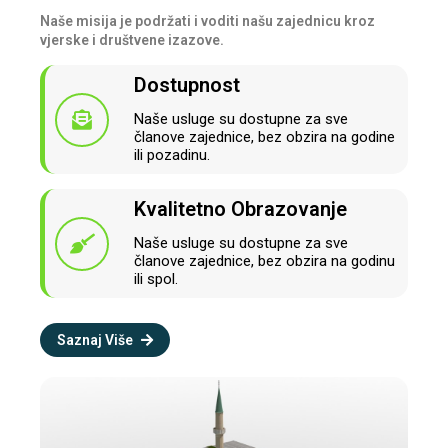
Naše misija je podržati i voditi našu zajednicu kroz
vjerske i društvene izazove.
Dostupnost
Naše usluge su dostupne za sve
članove zajednice, bez obzira na godine
ili pozadinu.
Kvalitetno Obrazovanje
Naše usluge su dostupne za sve
članove zajednice, bez obzira na godinu
ili spol.
Saznaj Više