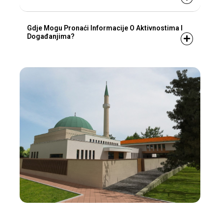
Gdje Mogu Pronaći Informacije O Aktivnostima I
Događanjima?