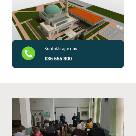
Kontaktirajte nas
035 555 300