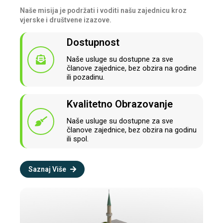
Naše misija je podržati i voditi našu zajednicu kroz
vjerske i društvene izazove.
Dostupnost
Naše usluge su dostupne za sve
članove zajednice, bez obzira na godine
ili pozadinu.
Kvalitetno Obrazovanje
Naše usluge su dostupne za sve
članove zajednice, bez obzira na godinu
ili spol.
Saznaj Više