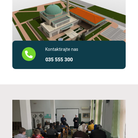
Kontaktirajte nas
035 555 300