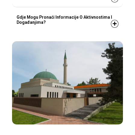
Gdje Mogu Pronaći Informacije O Aktivnostima I
Događanjima?