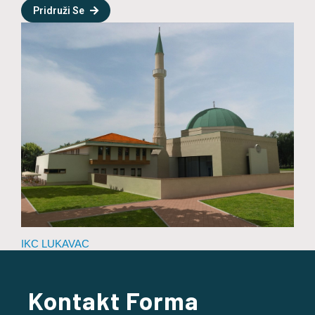
Pridruži Se
IKC LUKAVAC
Kontakt Forma