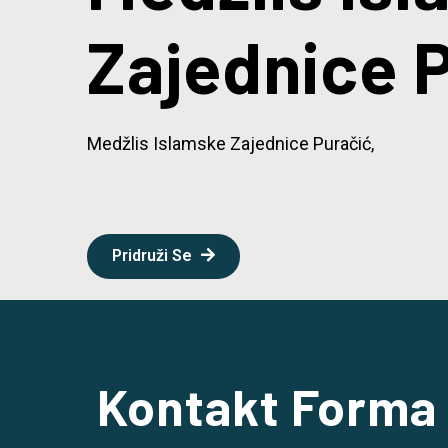
Zajednice 
Medžlis Islamske Zajednice Puračić,
Pridruži Se
Kontakt Forma