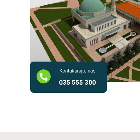
Kontaktirajte nas
035 555 300