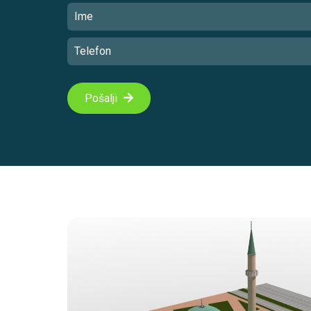
Pošalji