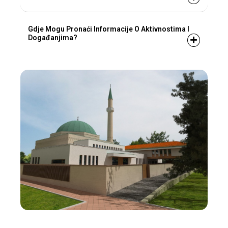
Gdje Mogu Pronaći Informacije O Aktivnostima I
Događanjima?