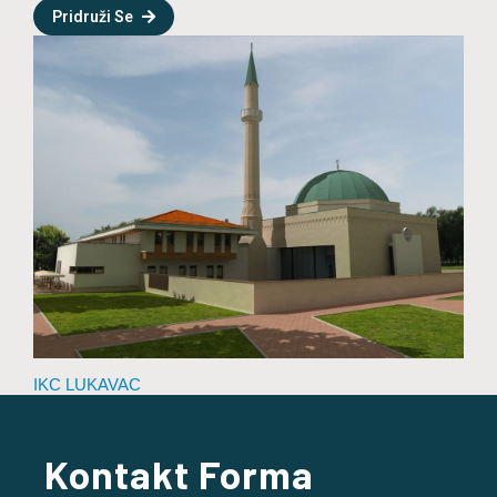
Pridruži Se
IKC LUKAVAC
Kontakt Forma