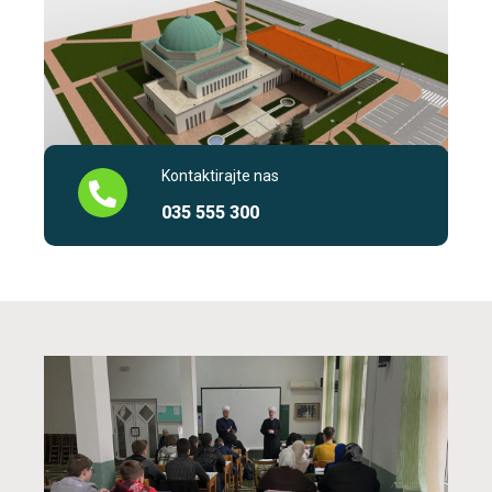
Kontaktirajte nas
035 555 300