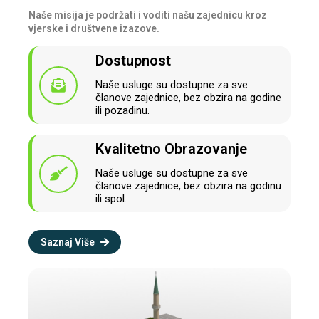
Naše misija je podržati i voditi našu zajednicu kroz
vjerske i društvene izazove.
Dostupnost
Naše usluge su dostupne za sve
članove zajednice, bez obzira na godine
ili pozadinu.
Kvalitetno Obrazovanje
Naše usluge su dostupne za sve
članove zajednice, bez obzira na godinu
ili spol.
Saznaj Više