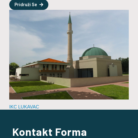
Pridruži Se
IKC LUKAVAC
Kontakt Forma