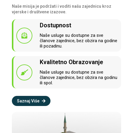
Naše misija je podržati i voditi našu zajednicu kroz
vjerske i društvene izazove.
Dostupnost
Naše usluge su dostupne za sve
članove zajednice, bez obzira na godine
ili pozadinu.
Kvalitetno Obrazovanje
Naše usluge su dostupne za sve
članove zajednice, bez obzira na godinu
ili spol.
Saznaj Više