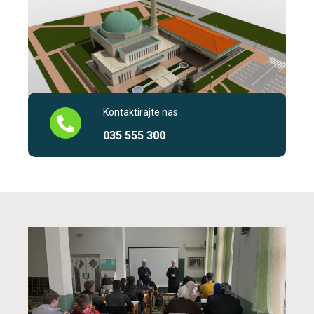
Kontaktirajte nas
035 555 300