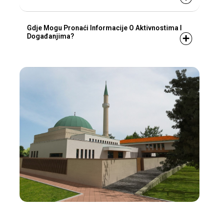
Gdje Mogu Pronaći Informacije O Aktivnostima I
Događanjima?