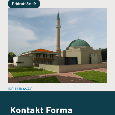
Pridruži Se
IKC LUKAVAC
Kontakt Forma