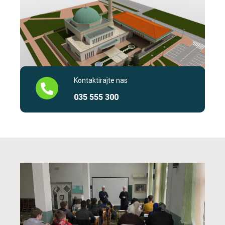
Kontaktirajte nas
035 555 300