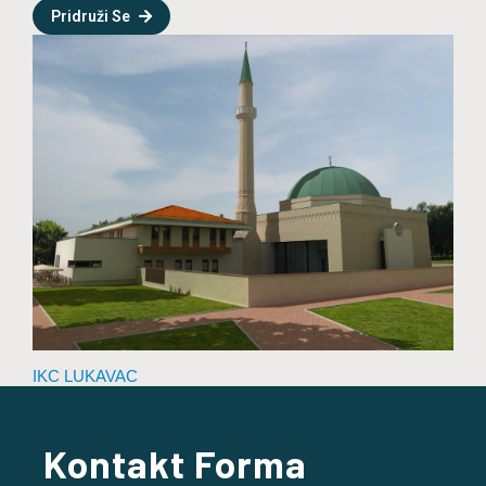
Pridruži Se
IKC LUKAVAC
Kontakt Forma