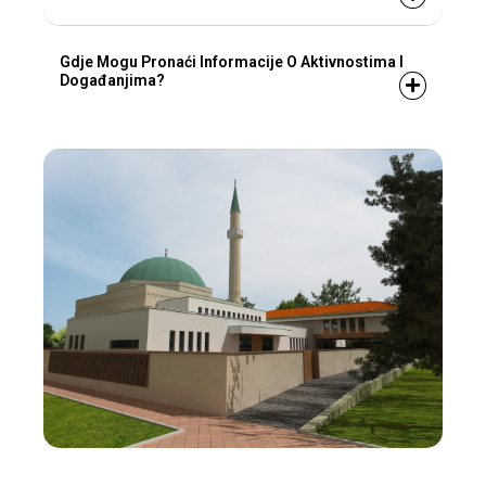
Gdje Mogu Pronaći Informacije O Aktivnostima I
Događanjima?