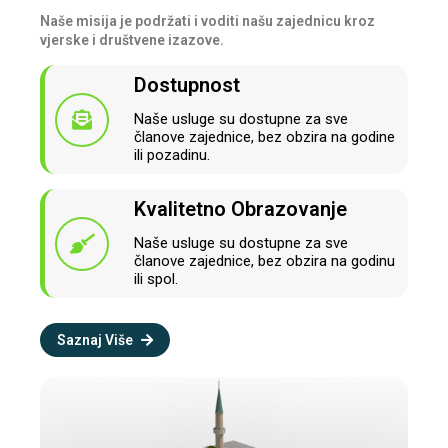
Naše misija je podržati i voditi našu zajednicu kroz
vjerske i društvene izazove.
Dostupnost
Naše usluge su dostupne za sve
članove zajednice, bez obzira na godine
ili pozadinu.
Kvalitetno Obrazovanje
Naše usluge su dostupne za sve
članove zajednice, bez obzira na godinu
ili spol.
Saznaj Više