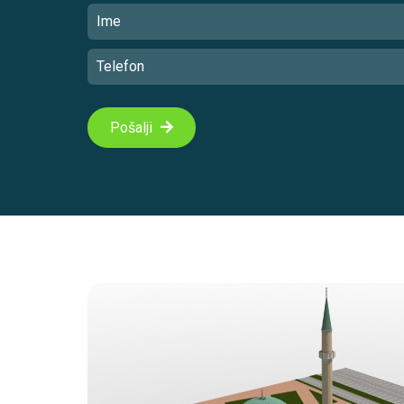
Pošalji