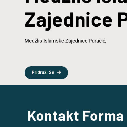
Zajednice 
Medžlis Islamske Zajednice Puračić,
Pridruži Se
Kontakt Forma