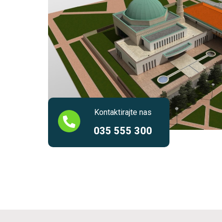
Kontaktirajte nas
035 555 300