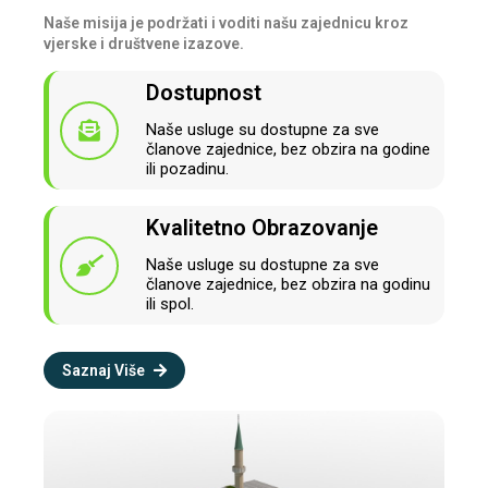
Naše misija je podržati i voditi našu zajednicu kroz
vjerske i društvene izazove.
Dostupnost
Naše usluge su dostupne za sve
članove zajednice, bez obzira na godine
ili pozadinu.
Kvalitetno Obrazovanje
Naše usluge su dostupne za sve
članove zajednice, bez obzira na godinu
ili spol.
Saznaj Više