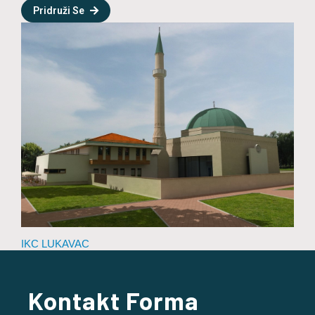
Pridruži Se
IKC LUKAVAC
Kontakt Forma