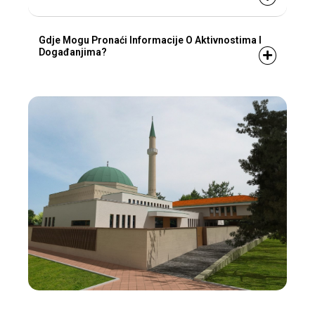
Gdje Mogu Pronaći Informacije O Aktivnostima I
Događanjima?