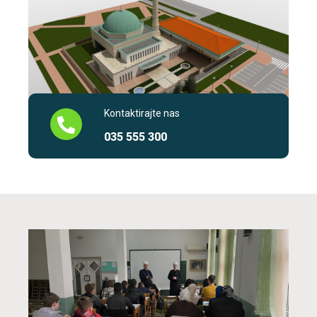
Kontaktirajte nas
035 555 300