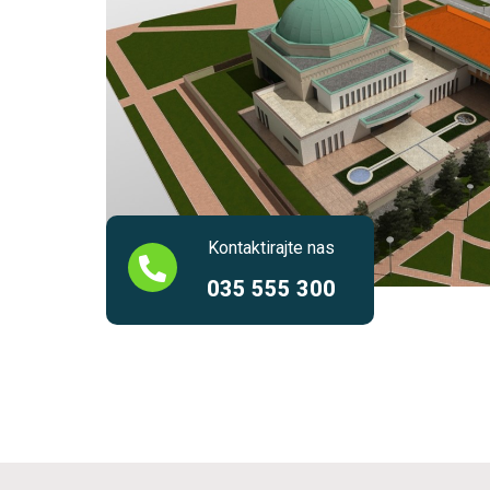
Kontaktirajte nas
035 555 300