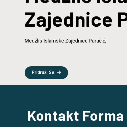
Zajednice 
Medžlis Islamske Zajednice Puračić,
Pridruži Se
Kontakt Forma