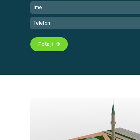
Pošalji