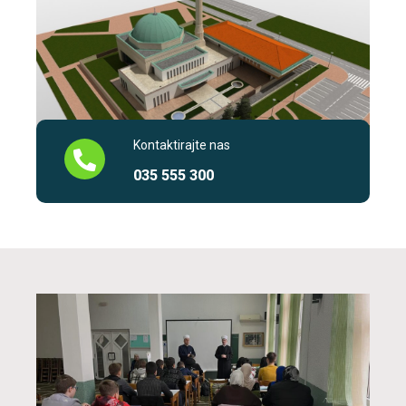
Kontaktirajte nas
035 555 300