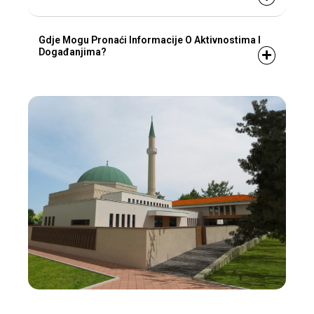
Gdje Mogu Pronaći Informacije O Aktivnostima I
Događanjima?