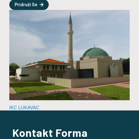
Pridruži Se
IKC LUKAVAC
Kontakt Forma