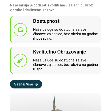
Naše misija je podržati i voditi našu zajednicu kroz
vjerske i društvene izazove.
Dostupnost
Naše usluge su dostupne za sve
članove zajednice, bez obzira na godine
ili pozadinu.
Kvalitetno Obrazovanje
Naše usluge su dostupne za sve
članove zajednice, bez obzira na godinu
ili spol.
Saznaj Više