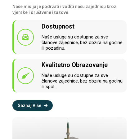
Naše misija je podržati i voditi našu zajednicu kroz
vjerske i društvene izazove.
Dostupnost
Naše usluge su dostupne za sve
članove zajednice, bez obzira na godine
ili pozadinu.
Kvalitetno Obrazovanje
Naše usluge su dostupne za sve
članove zajednice, bez obzira na godinu
ili spol.
Saznaj Više