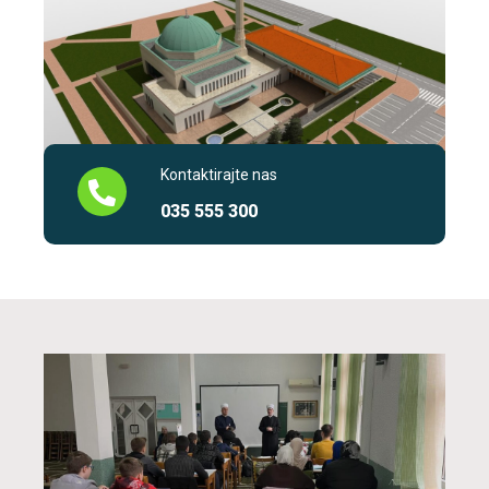
Kontaktirajte nas
035 555 300