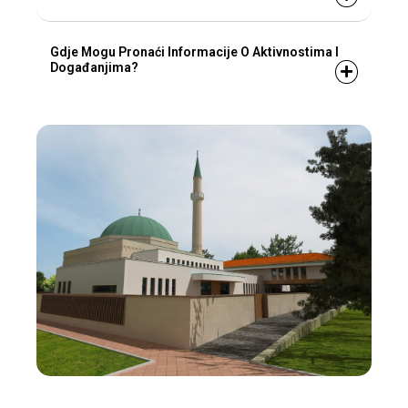
Gdje Mogu Pronaći Informacije O Aktivnostima I
Događanjima?