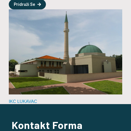
Pridruži Se
IKC LUKAVAC
Kontakt Forma