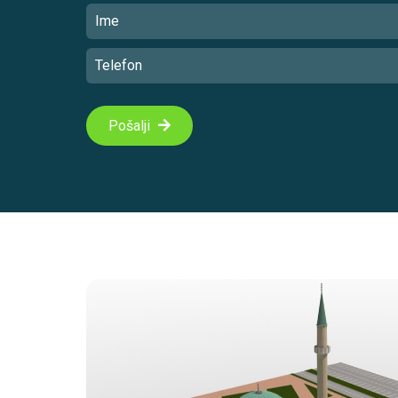
Pošalji