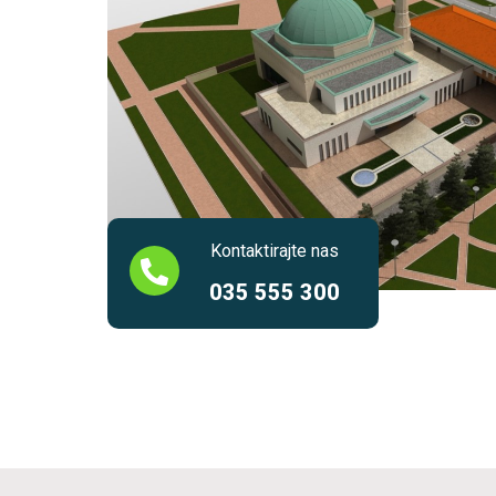
Kontaktirajte nas
035 555 300