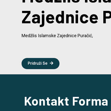
Zajednice 
Medžlis Islamske Zajednice Puračić,
Pridruži Se
Kontakt Forma