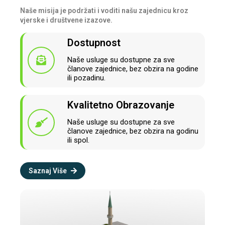
Naše misija je podržati i voditi našu zajednicu kroz
vjerske i društvene izazove.
Dostupnost
Naše usluge su dostupne za sve
članove zajednice, bez obzira na godine
ili pozadinu.
Kvalitetno Obrazovanje
Naše usluge su dostupne za sve
članove zajednice, bez obzira na godinu
ili spol.
Saznaj Više