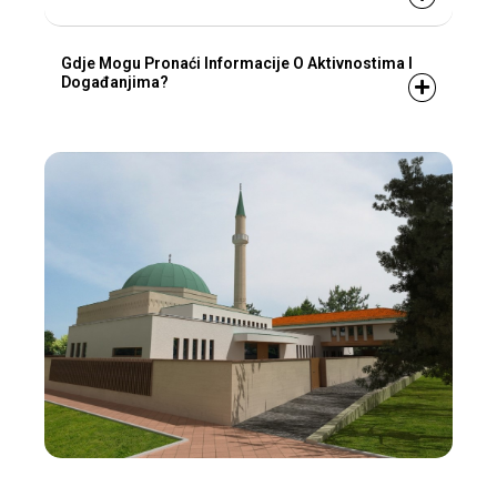
Gdje Mogu Pronaći Informacije O Aktivnostima I
Događanjima?