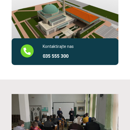
Kontaktirajte nas
035 555 300