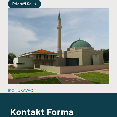
Pridruži Se
IKC LUKAVAC
Kontakt Forma