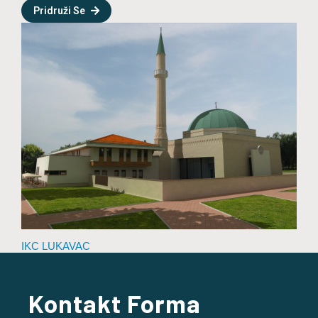
Pridruži Se
IKC LUKAVAC
Kontakt Forma