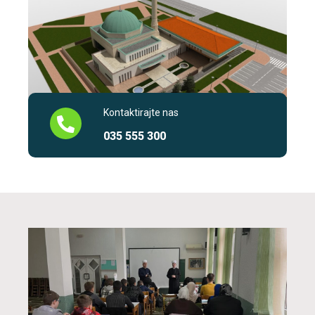
Kontaktirajte nas
035 555 300