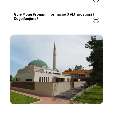
Gdje Mogu Pronaći Informacije O Aktivnostima I
Događanjima?