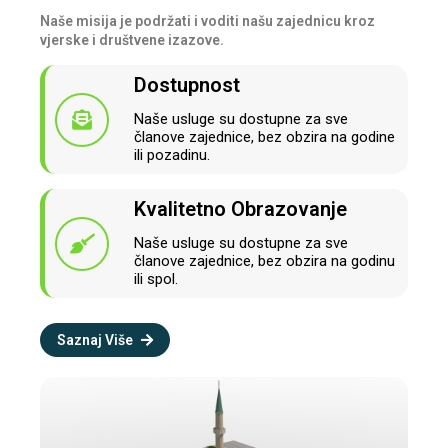
Naše misija je podržati i voditi našu zajednicu kroz
vjerske i društvene izazove.
Dostupnost
Naše usluge su dostupne za sve
članove zajednice, bez obzira na godine
ili pozadinu.
Kvalitetno Obrazovanje
Naše usluge su dostupne za sve
članove zajednice, bez obzira na godinu
ili spol.
Saznaj Više