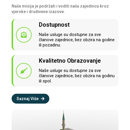
Naše misija je podržati i voditi našu zajednicu kroz
vjerske i društvene izazove.
Dostupnost
Naše usluge su dostupne za sve
članove zajednice, bez obzira na godine
ili pozadinu.
Kvalitetno Obrazovanje
Naše usluge su dostupne za sve
članove zajednice, bez obzira na godinu
ili spol.
Saznaj Više