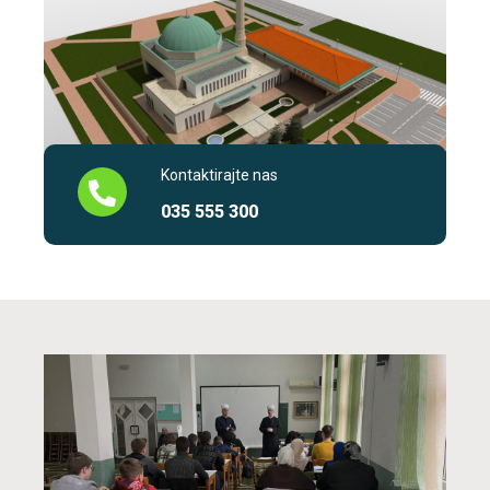
Kontaktirajte nas
035 555 300