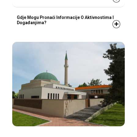
Gdje Mogu Pronaći Informacije O Aktivnostima I
Događanjima?