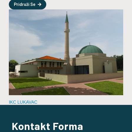
Pridruži Se
IKC LUKAVAC
Kontakt Forma