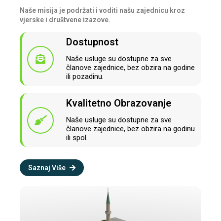
Naše misija je podržati i voditi našu zajednicu kroz
vjerske i društvene izazove.
Dostupnost
Naše usluge su dostupne za sve
članove zajednice, bez obzira na godine
ili pozadinu.
Kvalitetno Obrazovanje
Naše usluge su dostupne za sve
članove zajednice, bez obzira na godinu
ili spol.
Saznaj Više