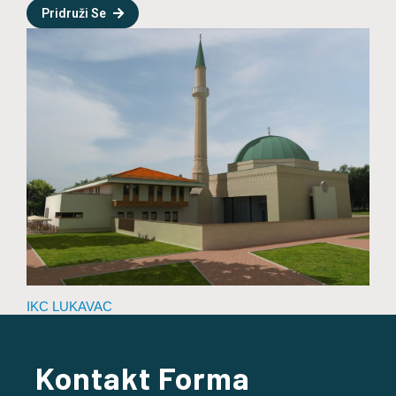
Pridruži Se
IKC LUKAVAC
Kontakt Forma