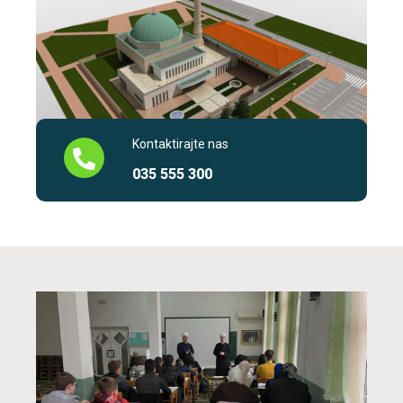
Kontaktirajte nas
035 555 300