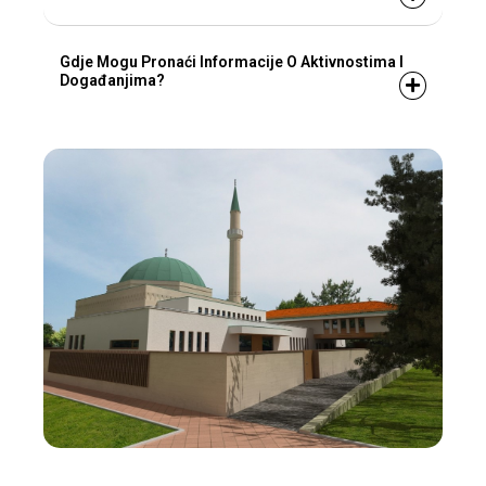
Gdje Mogu Pronaći Informacije O Aktivnostima I
Događanjima?