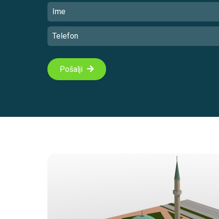
Pošalji