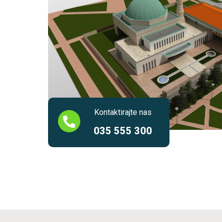
Kontaktirajte nas
035 555 300