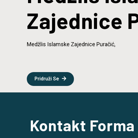
Zajednice 
Medžlis Islamske Zajednice Puračić,
Pridruži Se
Kontakt Forma