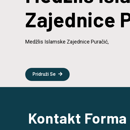
Zajednice 
Medžlis Islamske Zajednice Puračić,
Pridruži Se
Kontakt Forma