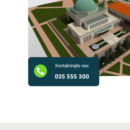
Kontaktirajte nas
035 555 300