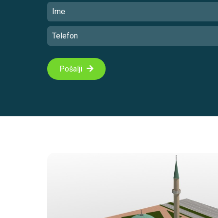
Pošalji