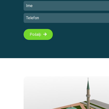
Pošalji