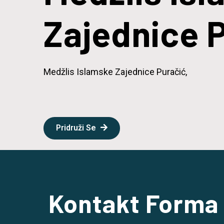
Zajednice 
Medžlis Islamske Zajednice Puračić,
Pridruži Se
Kontakt Forma