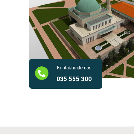
Kontaktirajte nas
035 555 300