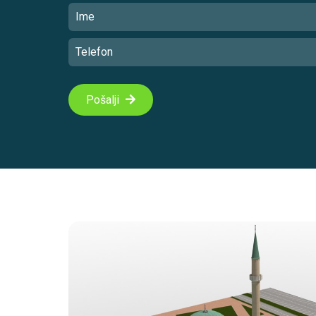
Pošalji