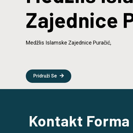
Zajednice 
Medžlis Islamske Zajednice Puračić,
Pridruži Se
Kontakt Forma