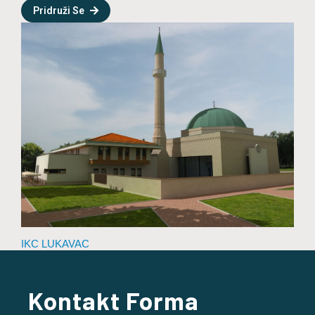
Pridruži Se
IKC LUKAVAC
Kontakt Forma