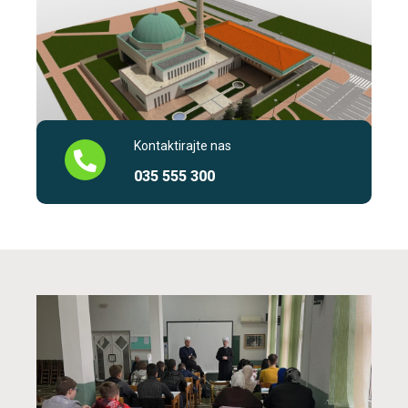
Kontaktirajte nas
035 555 300