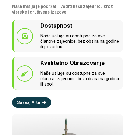
Naše misija je podržati i voditi našu zajednicu kroz
vjerske i društvene izazove.
Dostupnost
Naše usluge su dostupne za sve
članove zajednice, bez obzira na godine
ili pozadinu.
Kvalitetno Obrazovanje
Naše usluge su dostupne za sve
članove zajednice, bez obzira na godinu
ili spol.
Saznaj Više