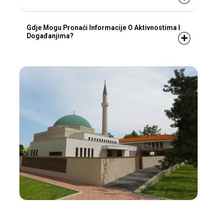
Gdje Mogu Pronaći Informacije O Aktivnostima I
Događanjima?