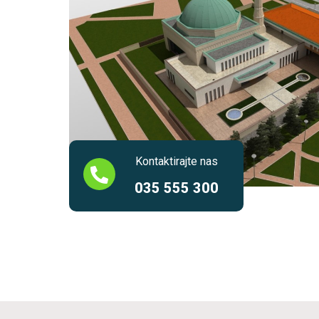
Kontaktirajte nas
035 555 300