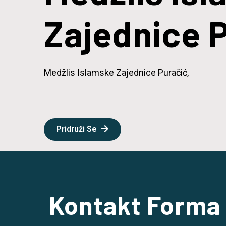
Zajednice 
Medžlis Islamske Zajednice Puračić,
Pridruži Se
Kontakt Forma