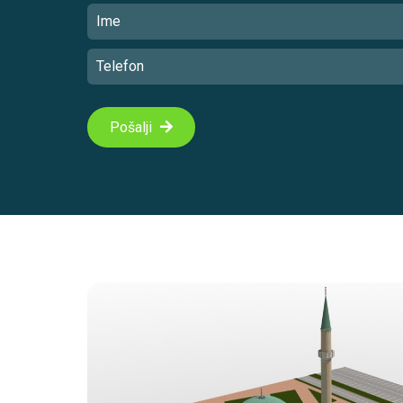
Pošalji