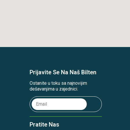
Prijavite Se Na Naš Bilten
Ostanite u toku sa najnovijim
dešavanjima u zajednici.
Pratite Nas