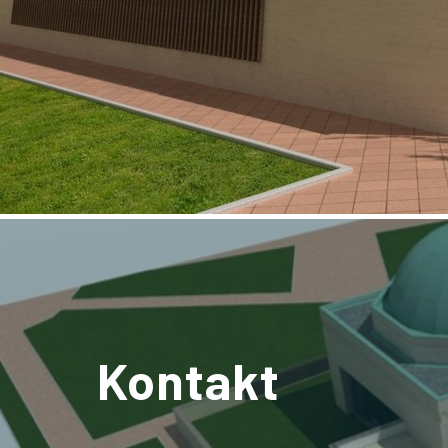
Kontakt