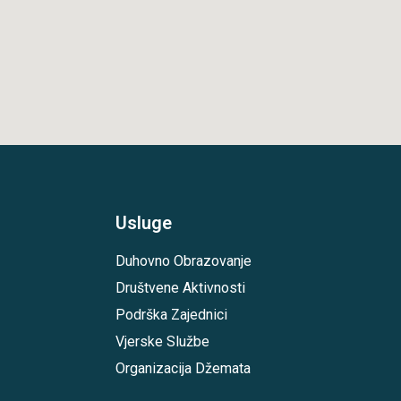
Usluge
Duhovno Obrazovanje
Društvene Aktivnosti
Podrška Zajednici
Vjerske Službe
Organizacija Džemata