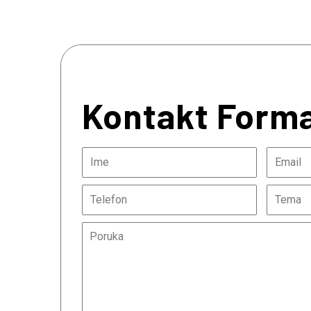
Kontakt Form