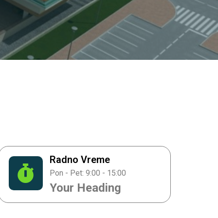
Radno Vreme
Pon - Pet: 9:00 - 15:00
Your Heading