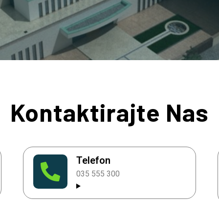
Kontaktirajte Nas
Telefon
035 555 300